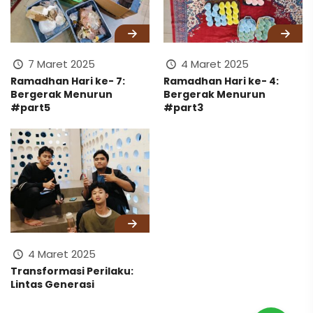
7 Maret 2025
4 Maret 2025
Ramadhan Hari ke- 7:
Ramadhan Hari ke- 4:
Bergerak Menurun
Bergerak Menurun
#part5
#part3
4 Maret 2025
Transformasi Perilaku:
Lintas Generasi