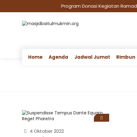
Program Donasi Kegiatan Ramadha
Home
Agenda
Jadwal Jumat
Rimbun
4 Oktober 2022