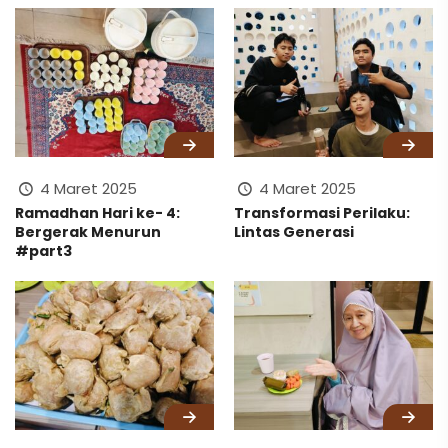
4 Maret 2025
4 Maret 2025
Transformasi Perilaku:
Ramadhan Hari ke- 4:
Lintas Generasi
Bergerak Menurun
#part3