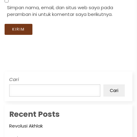
Simpan nama, email, dan situs web saya pada
peramban ini untuk komentar saya berikutnya.
Cari
Cari
Recent Posts
Revolusi Akhlak