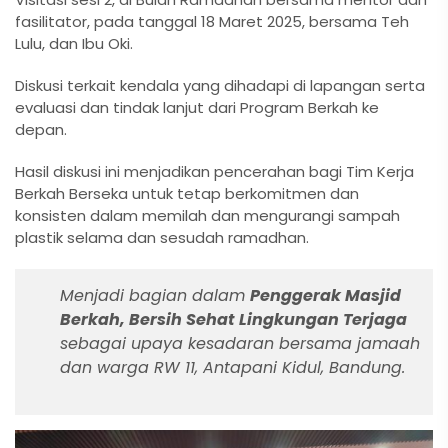
fasilitator, pada tanggal 18 Maret 2025, bersama Teh
Lulu, dan Ibu Oki.
Diskusi terkait kendala yang dihadapi di lapangan serta
evaluasi dan tindak lanjut dari Program Berkah ke
depan.
Hasil diskusi ini menjadikan pencerahan bagi Tim Kerja
Berkah Berseka untuk tetap berkomitmen dan
konsisten dalam memilah dan mengurangi sampah
plastik selama dan sesudah ramadhan.
Menjadi bagian dalam
Penggerak Masjid
Berkah, Bersih Sehat Lingkungan Terjaga
sebagai upaya kesadaran bersama jamaah
dan warga RW 11, Antapani Kidul, Bandung.