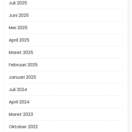
Juli 2025
Juni 2025
Mei 2025
April 2025
Maret 2025
Februari 2025
Januari 2025
Juli 2024
April 2024
Maret 2023
Oktober 2022