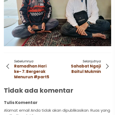
Sebelumnya
Selanjutnya
Ramadhan Hari
Sahabat Ngaji
ke- 7: Bergerak
Baitul Mukmin
Menurun #part5
Tidak ada komentar
Tulis Komentar
Alamat email Anda tidak akan dipublikasikan.
Ruas yang