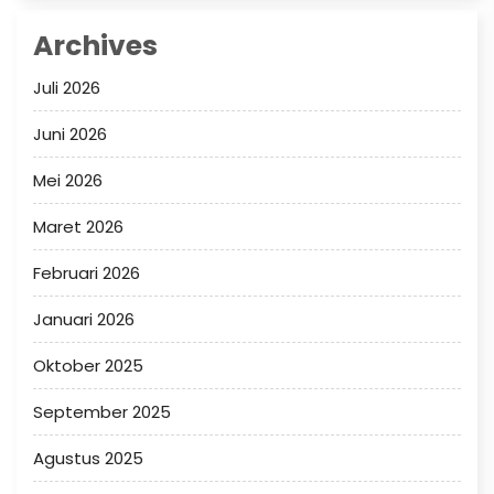
Archives
Juli 2026
Juni 2026
Mei 2026
Maret 2026
Februari 2026
Januari 2026
Oktober 2025
September 2025
Agustus 2025