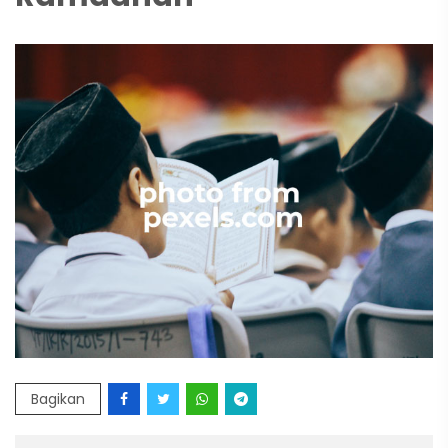
Bagikan