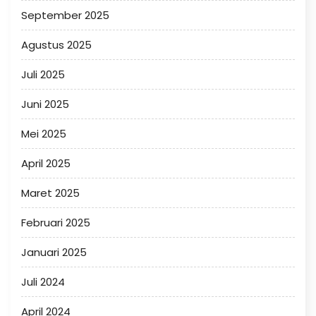
September 2025
Agustus 2025
Juli 2025
Juni 2025
Mei 2025
April 2025
Maret 2025
Februari 2025
Januari 2025
Juli 2024
April 2024