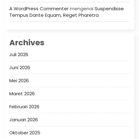
A WordPress Commenter
mengenai
Suspendisse
Tempus Dante Equam, Reget Pharetra
Archives
Juli 2026
Juni 2026
Mei 2026
Maret 2026
Februari 2026
Januari 2026
Oktober 2025