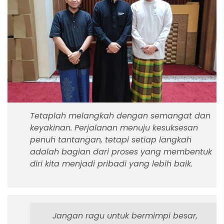
Tetaplah melangkah dengan semangat dan
keyakinan. Perjalanan menuju kesuksesan
penuh tantangan, tetapi setiap langkah
adalah bagian dari proses yang membentuk
diri kita menjadi pribadi yang lebih baik.
Jangan ragu untuk bermimpi besar,