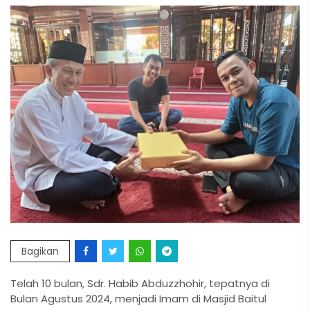
Bagikan
Telah 10 bulan, Sdr. Habib Abduzzhohir, tepatnya di
Bulan Agustus 2024, menjadi Imam di Masjid Baitul