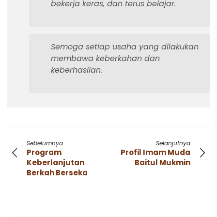
bekerja keras, dan terus belajar.
Semoga setiap usaha yang dilakukan
membawa keberkahan dan
keberhasilan.
Sebelumnya
Selanjutnya
Program
Profil Imam Muda
Keberlanjutan
Baitul Mukmin
Berkah Berseka