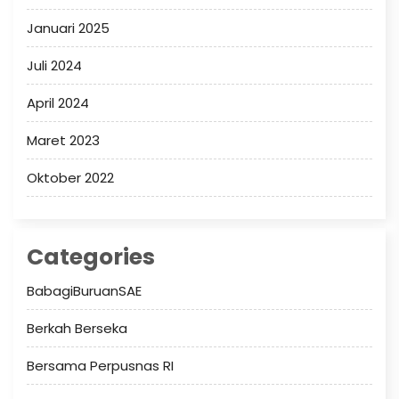
Januari 2025
Juli 2024
April 2024
Maret 2023
Oktober 2022
Categories
BabagiBuruanSAE
Berkah Berseka
Bersama Perpusnas RI