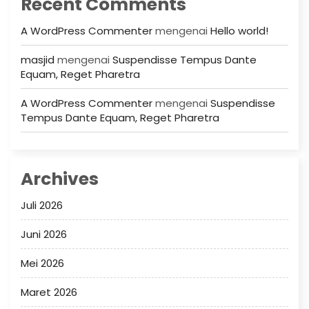
Recent Comments
A WordPress Commenter
mengenai
Hello world!
masjid
mengenai
Suspendisse Tempus Dante
Equam, Reget Pharetra
A WordPress Commenter
mengenai
Suspendisse
Tempus Dante Equam, Reget Pharetra
Archives
Juli 2026
Juni 2026
Mei 2026
Maret 2026