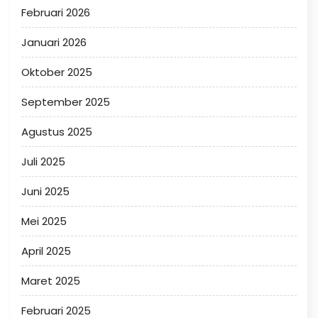
Februari 2026
Januari 2026
Oktober 2025
September 2025
Agustus 2025
Juli 2025
Juni 2025
Mei 2025
April 2025
Maret 2025
Februari 2025