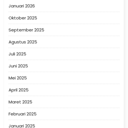
Januari 2026
Oktober 2025
September 2025
Agustus 2025
Juli 2025
Juni 2025
Mei 2025
April 2025
Maret 2025
Februari 2025
Januari 2025