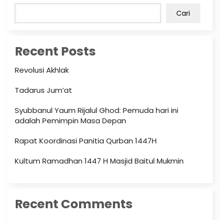
Cari
Recent Posts
Revolusi Akhlak
Tadarus Jum’at
Syubbanul Yaum Rijalul Ghod: Pemuda hari ini
adalah Pemimpin Masa Depan
Rapat Koordinasi Panitia Qurban 1447H
Kultum Ramadhan 1447 H Masjid Baitul Mukmin
Recent Comments