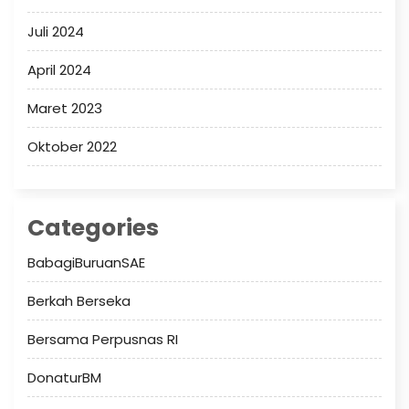
Juli 2024
April 2024
Maret 2023
Oktober 2022
Categories
BabagiBuruanSAE
Berkah Berseka
Bersama Perpusnas RI
DonaturBM