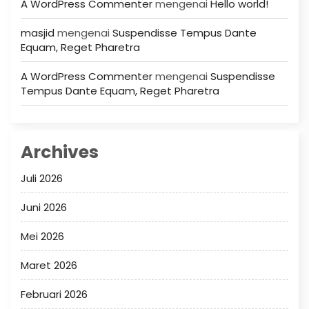
A WordPress Commenter
mengenai
Hello world!
masjid
mengenai
Suspendisse Tempus Dante
Equam, Reget Pharetra
A WordPress Commenter
mengenai
Suspendisse
Tempus Dante Equam, Reget Pharetra
Archives
Juli 2026
Juni 2026
Mei 2026
Maret 2026
Februari 2026