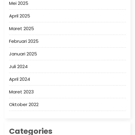
Mei 2025
April 2025
Maret 2025
Februari 2025
Januari 2025
Juli 2024
April 2024
Maret 2023
Oktober 2022
Categories