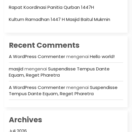
Rapat Koordinasi Panitia Qurban 1447H
Kultum Ramadhan 1447 H Masjid Baitul Mukmin
Recent Comments
A WordPress Commenter
mengenai
Hello world!
masjid
mengenai
Suspendisse Tempus Dante
Equam, Reget Pharetra
A WordPress Commenter
mengenai
Suspendisse
Tempus Dante Equam, Reget Pharetra
Archives
Juli 2026