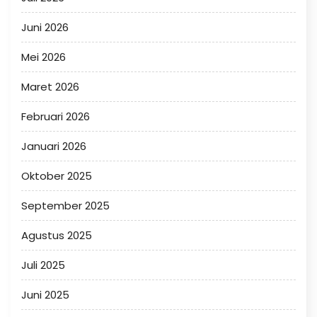
Juni 2026
Mei 2026
Maret 2026
Februari 2026
Januari 2026
Oktober 2025
September 2025
Agustus 2025
Juli 2025
Juni 2025