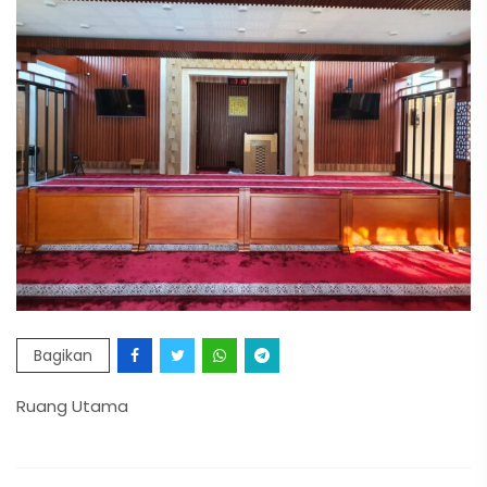
Bagikan
Ruang Utama