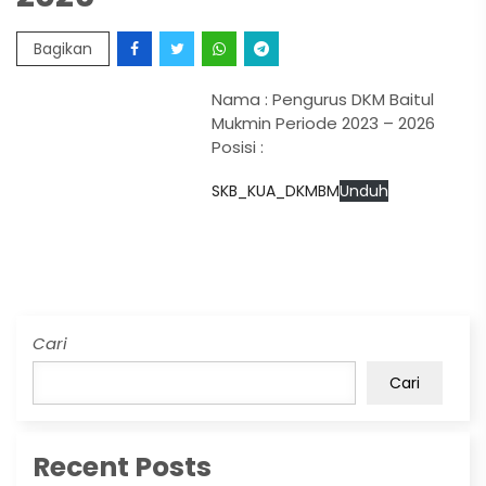
Bagikan
Nama : Pengurus DKM Baitul
Mukmin Periode 2023 – 2026
Posisi :
SKB_KUA_DKMBM
Unduh
Cari
Cari
Recent Posts