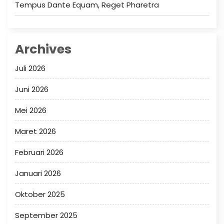
Tempus Dante Equam, Reget Pharetra
Archives
Juli 2026
Juni 2026
Mei 2026
Maret 2026
Februari 2026
Januari 2026
Oktober 2025
September 2025