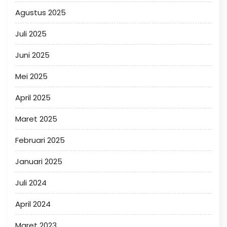
Agustus 2025
Juli 2025
Juni 2025
Mei 2025
April 2025
Maret 2025
Februari 2025
Januari 2025
Juli 2024
April 2024
Maret 2023