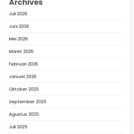
Archives
Juli 2026
Juni 2026
Mei 2026
Maret 2026
Februari 2026
Januari 2026
Oktober 2025
September 2025
Agustus 2025
Juli 2025