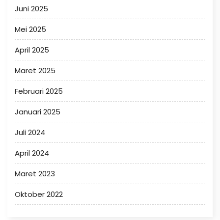
Juni 2025
Mei 2025
April 2025
Maret 2025
Februari 2025
Januari 2025
Juli 2024
April 2024
Maret 2023
Oktober 2022