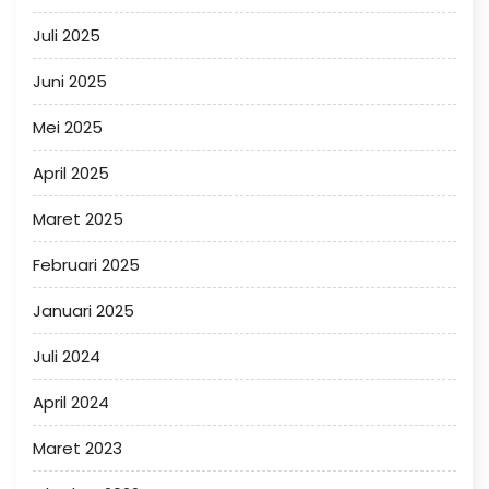
Juli 2025
Juni 2025
Mei 2025
April 2025
Maret 2025
Februari 2025
Januari 2025
Juli 2024
April 2024
Maret 2023