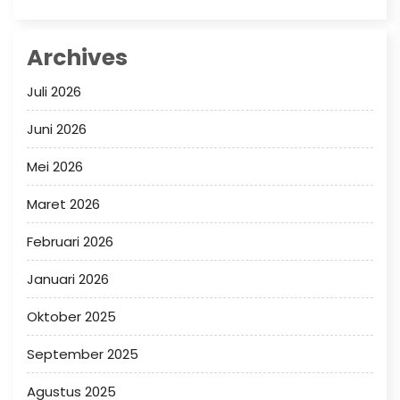
Archives
Juli 2026
Juni 2026
Mei 2026
Maret 2026
Februari 2026
Januari 2026
Oktober 2025
September 2025
Agustus 2025