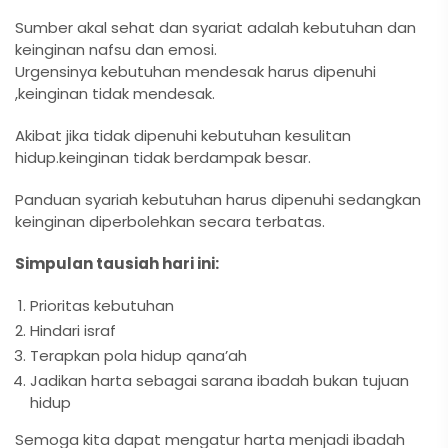
Sumber akal sehat dan syariat adalah kebutuhan dan
keinginan nafsu dan emosi.
Urgensinya kebutuhan mendesak harus dipenuhi
,keinginan tidak mendesak.
Akibat jika tidak dipenuhi kebutuhan kesulitan
hidup.keinginan tidak berdampak besar.
Panduan syariah kebutuhan harus dipenuhi sedangkan
keinginan diperbolehkan secara terbatas.
Simpulan tausiah hari ini:
Prioritas kebutuhan
Hindari israf
Terapkan pola hidup qana’ah
Jadikan harta sebagai sarana ibadah bukan tujuan
hidup
Semoga kita dapat mengatur harta menjadi ibadah