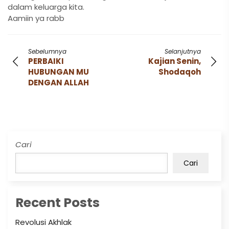
dalam keluarga kita.
Aamiin ya rabb
Sebelumnya
Selanjutnya
PERBAIKI
Kajian Senin,
HUBUNGAN MU
Shodaqoh
DENGAN ALLAH
Cari
Cari
Recent Posts
Revolusi Akhlak