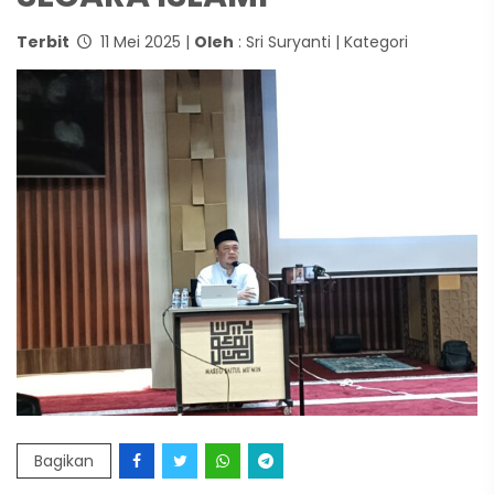
Terbit
11 Mei 2025 |
Oleh
: Sri Suryanti | Kategori
Bagikan