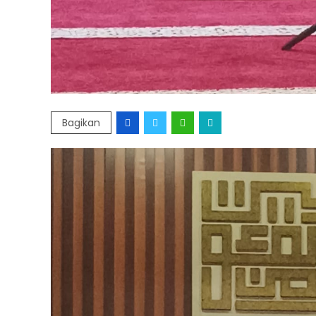
Bagikan