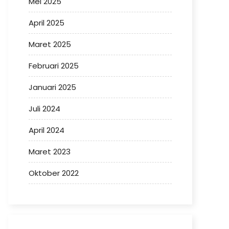
Mei 2025
April 2025
Maret 2025
Februari 2025
Januari 2025
Juli 2024
April 2024
Maret 2023
Oktober 2022