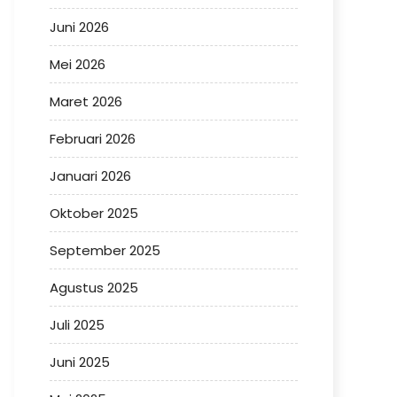
Juni 2026
Mei 2026
Maret 2026
Februari 2026
Januari 2026
Oktober 2025
September 2025
Agustus 2025
Juli 2025
Juni 2025