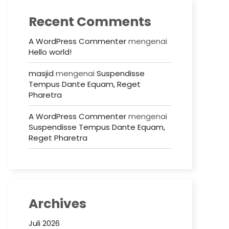
Recent Comments
A WordPress Commenter
mengenai
Hello world!
masjid
mengenai
Suspendisse
Tempus Dante Equam, Reget
Pharetra
A WordPress Commenter
mengenai
Suspendisse Tempus Dante Equam,
Reget Pharetra
Archives
Juli 2026