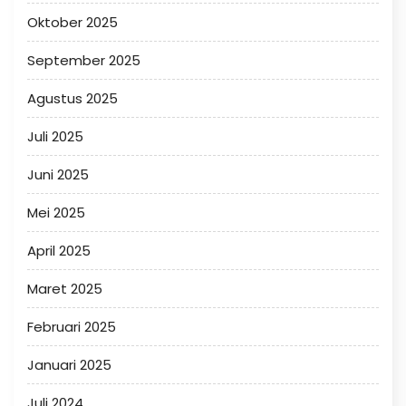
Oktober 2025
September 2025
Agustus 2025
Juli 2025
Juni 2025
Mei 2025
April 2025
Maret 2025
Februari 2025
Januari 2025
Juli 2024