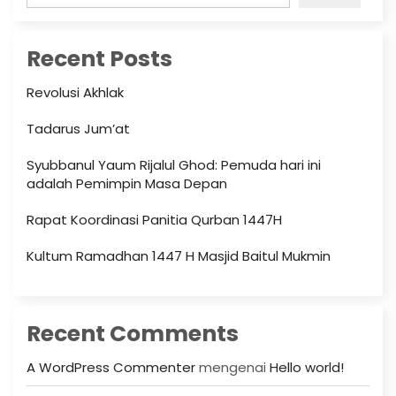
Recent Posts
Revolusi Akhlak
Tadarus Jum’at
Syubbanul Yaum Rijalul Ghod: Pemuda hari ini
adalah Pemimpin Masa Depan
Rapat Koordinasi Panitia Qurban 1447H
Kultum Ramadhan 1447 H Masjid Baitul Mukmin
Recent Comments
A WordPress Commenter
mengenai
Hello world!