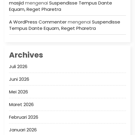
masjid
mengenai
Suspendisse Tempus Dante
Equam, Reget Pharetra
A WordPress Commenter
mengenai
Suspendisse
Tempus Dante Equam, Reget Pharetra
Archives
Juli 2026
Juni 2026
Mei 2026
Maret 2026
Februari 2026
Januari 2026