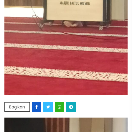
Bagikan