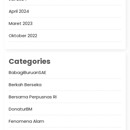
April 2024
Maret 2023
Oktober 2022
Categories
BabagiBuruanSAE
Berkah Berseka
Bersama Perpusnas RI
DonaturBM
Fenomena Alam