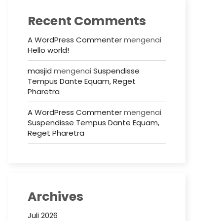
Recent Comments
A WordPress Commenter
mengenai
Hello world!
masjid
mengenai
Suspendisse
Tempus Dante Equam, Reget
Pharetra
A WordPress Commenter
mengenai
Suspendisse Tempus Dante Equam,
Reget Pharetra
Archives
Juli 2026