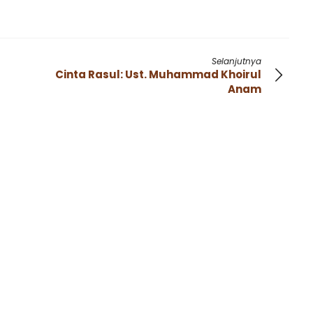
Selanjutnya
Cinta Rasul: Ust. Muhammad Khoirul
Anam