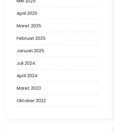
Mei 2025
April 2025
Maret 2025
Februari 2025
Januari 2025
Juli 2024
April 2024
Maret 2023
Oktober 2022