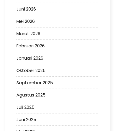
Juni 2026
Mei 2026
Maret 2026
Februari 2026
Januari 2026
Oktober 2025
September 2025
Agustus 2025
Juli 2025
Juni 2025