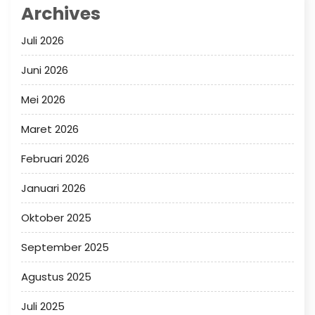
Archives
Juli 2026
Juni 2026
Mei 2026
Maret 2026
Februari 2026
Januari 2026
Oktober 2025
September 2025
Agustus 2025
Juli 2025