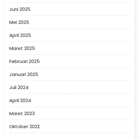
Juni 2025
Mei 2025
April 2025
Maret 2025
Februari 2025
Januari 2025
Juli 2024
April 2024
Maret 2023
Oktober 2022