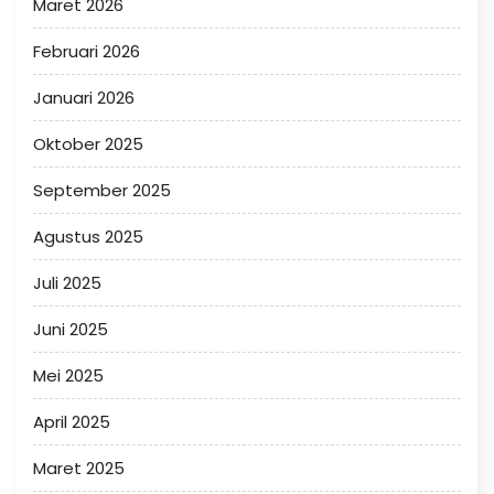
Maret 2026
Februari 2026
Januari 2026
Oktober 2025
September 2025
Agustus 2025
Juli 2025
Juni 2025
Mei 2025
April 2025
Maret 2025