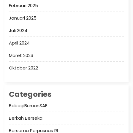
Februari 2025
Januari 2025
Juli 2024
April 2024
Maret 2023
Oktober 2022
Categories
BabagiBuruanSAE
Berkah Berseka
Bersama Perpusnas RI