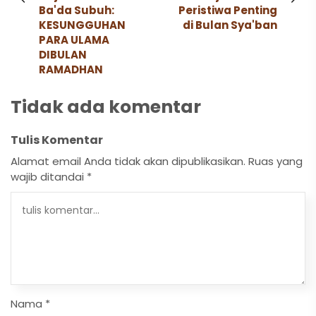
Ba'da Subuh:
Peristiwa Penting
KESUNGGUHAN
di Bulan Sya'ban
PARA ULAMA
DIBULAN
RAMADHAN
Tidak ada komentar
Tulis Komentar
Alamat email Anda tidak akan dipublikasikan.
Ruas yang
wajib ditandai
*
Nama
*