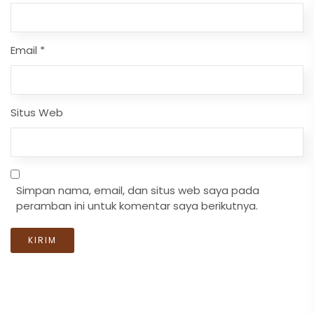
Email
*
Situs Web
Simpan nama, email, dan situs web saya pada
peramban ini untuk komentar saya berikutnya.