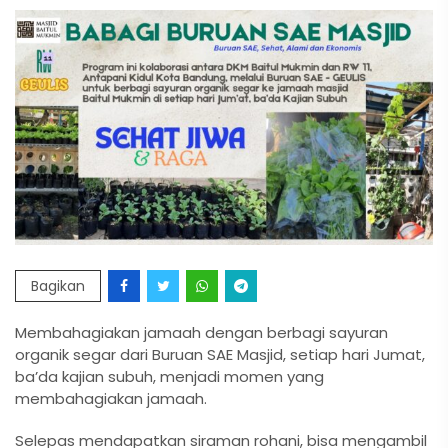
Bagikan
Membahagiakan jamaah dengan berbagi sayuran
organik segar dari Buruan SAE Masjid, setiap hari Jumat,
ba’da kajian subuh, menjadi momen yang
membahagiakan jamaah.
Selepas mendapatkan siraman rohani, bisa mengambil