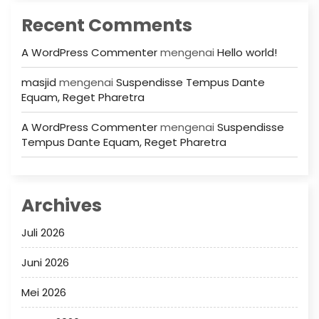
Recent Comments
A WordPress Commenter
mengenai
Hello world!
masjid
mengenai
Suspendisse Tempus Dante
Equam, Reget Pharetra
A WordPress Commenter
mengenai
Suspendisse
Tempus Dante Equam, Reget Pharetra
Archives
Juli 2026
Juni 2026
Mei 2026