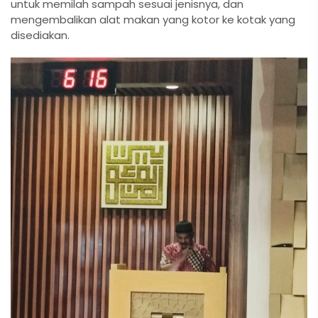
untuk memilah sampah sesuai jenisnya, dan
mengembalikan alat makan yang kotor ke kotak yang
disediakan.