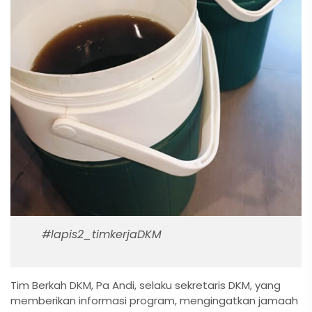
#lapis2_timkerjaDKM
Tim Berkah DKM, Pa Andi, selaku sekretaris DKM, yang
memberikan informasi program, mengingatkan jamaah