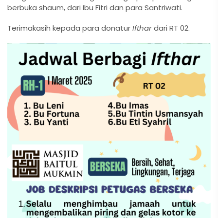
berbuka shaum, dari Ibu Fitri dan para Santriwati.
Terimakasih kepada para donatur
Ifthar
dari RT 02.