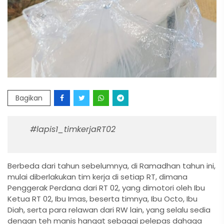
Bagikan
#lapis1_timkerjaRT02
Berbeda dari tahun sebelumnya, di Ramadhan tahun ini,
mulai diberlakukan tim kerja di setiap RT, dimana
Penggerak Perdana dari RT 02, yang dimotori oleh Ibu
Ketua RT 02, Ibu Imas, beserta timnya, Ibu Octo, Ibu
Diah, serta para relawan dari RW lain, yang selalu sedia
dengan teh manis hangat sebagai pelepas dahaga