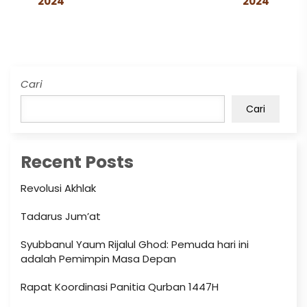
2024
2024
Cari
Cari
Recent Posts
Revolusi Akhlak
Tadarus Jum’at
Syubbanul Yaum Rijalul Ghod: Pemuda hari ini
adalah Pemimpin Masa Depan
Rapat Koordinasi Panitia Qurban 1447H