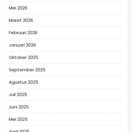
Mei 2026
Maret 2026
Februari 2026
Januari 2026
Oktober 2025
September 2025
Agustus 2025
Juli 2025
Juni 2025
Mei 2025
April 2025