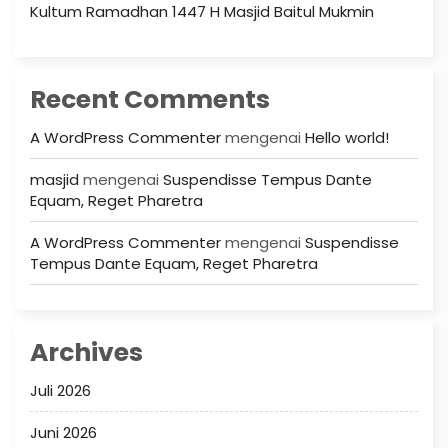
Kultum Ramadhan 1447 H Masjid Baitul Mukmin
Recent Comments
A WordPress Commenter
mengenai
Hello world!
masjid
mengenai
Suspendisse Tempus Dante
Equam, Reget Pharetra
A WordPress Commenter
mengenai
Suspendisse
Tempus Dante Equam, Reget Pharetra
Archives
Juli 2026
Juni 2026