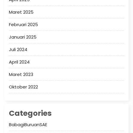
Maret 2025
Februari 2025
Januari 2025
Juli 2024
April 2024
Maret 2023
Oktober 2022
Categories
BabagiBuruanSAE