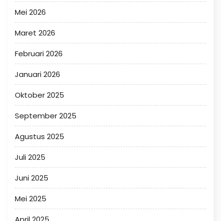
Mei 2026
Maret 2026
Februari 2026
Januari 2026
Oktober 2025
September 2025
Agustus 2025
Juli 2025
Juni 2025
Mei 2025
April 2025