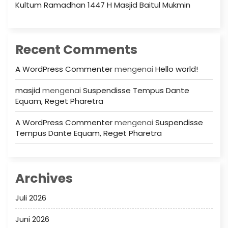
Kultum Ramadhan 1447 H Masjid Baitul Mukmin
Recent Comments
A WordPress Commenter
mengenai
Hello world!
masjid
mengenai
Suspendisse Tempus Dante
Equam, Reget Pharetra
A WordPress Commenter
mengenai
Suspendisse
Tempus Dante Equam, Reget Pharetra
Archives
Juli 2026
Juni 2026