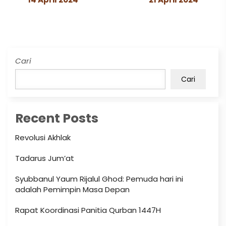
Cari
Cari
Recent Posts
Revolusi Akhlak
Tadarus Jum’at
Syubbanul Yaum Rijalul Ghod: Pemuda hari ini
adalah Pemimpin Masa Depan
Rapat Koordinasi Panitia Qurban 1447H