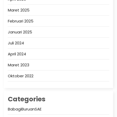
Maret 2025
Februari 2025
Januari 2025
Juli 2024
April 2024
Maret 2023
Oktober 2022
Categories
BabagiBuruanSAE