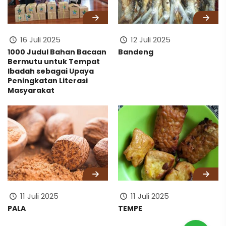
16 Juli 2025
12 Juli 2025
1000 Judul Bahan Bacaan
Bandeng
Bermutu untuk Tempat
Ibadah sebagai Upaya
Peningkatan Literasi
Masyarakat
11 Juli 2025
11 Juli 2025
PALA
TEMPE