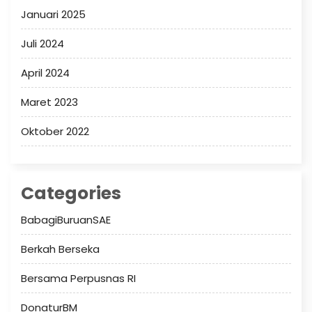
Januari 2025
Juli 2024
April 2024
Maret 2023
Oktober 2022
Categories
BabagiBuruanSAE
Berkah Berseka
Bersama Perpusnas RI
DonaturBM