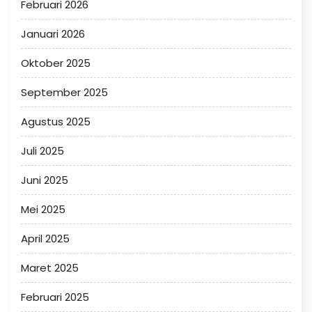
Februari 2026
Januari 2026
Oktober 2025
September 2025
Agustus 2025
Juli 2025
Juni 2025
Mei 2025
April 2025
Maret 2025
Februari 2025