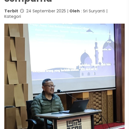
Terbit
24 September 2025 |
Oleh
: Sri Suryanti |
Kategori