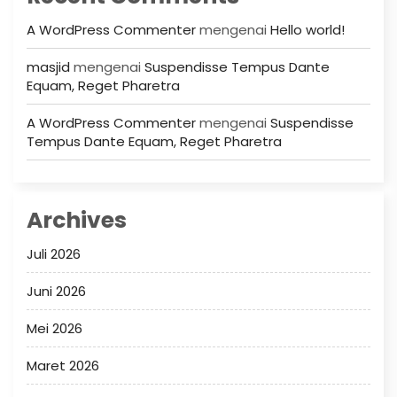
A WordPress Commenter
mengenai
Hello world!
masjid
mengenai
Suspendisse Tempus Dante
Equam, Reget Pharetra
A WordPress Commenter
mengenai
Suspendisse
Tempus Dante Equam, Reget Pharetra
Archives
Juli 2026
Juni 2026
Mei 2026
Maret 2026