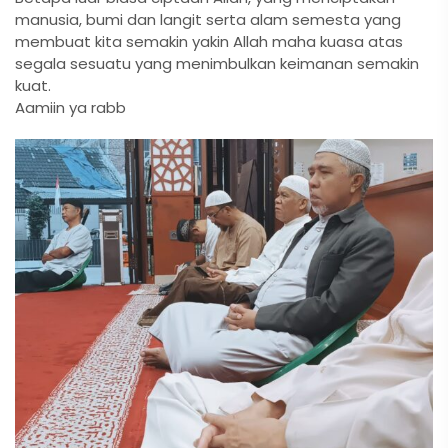
manusia, bumi dan langit serta alam semesta yang
membuat kita semakin yakin Allah maha kuasa atas
segala sesuatu yang menimbulkan keimanan semakin
kuat.
Aamiin ya rabb