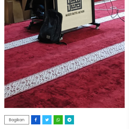
Bagikan