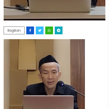
Bagikan