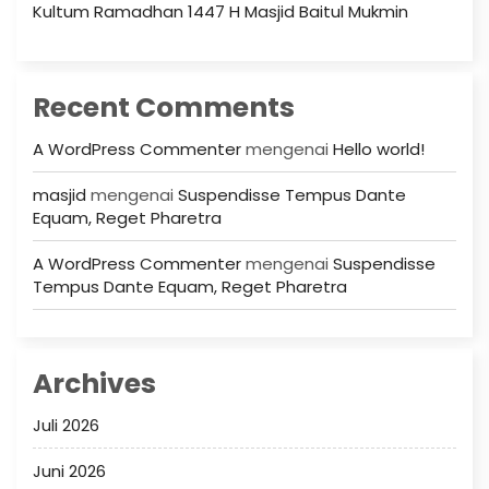
Kultum Ramadhan 1447 H Masjid Baitul Mukmin
Recent Comments
A WordPress Commenter
mengenai
Hello world!
masjid
mengenai
Suspendisse Tempus Dante
Equam, Reget Pharetra
A WordPress Commenter
mengenai
Suspendisse
Tempus Dante Equam, Reget Pharetra
Archives
Juli 2026
Juni 2026