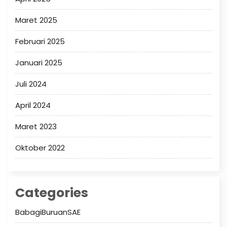
Maret 2025
Februari 2025
Januari 2025
Juli 2024
April 2024
Maret 2023
Oktober 2022
Categories
BabagiBuruanSAE