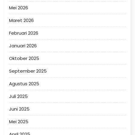
Mei 2026
Maret 2026
Februari 2026
Januari 2026
Oktober 2025
September 2025
Agustus 2025
Juli 2025
Juni 2025
Mei 2025
April 2025